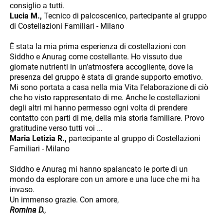
consiglio a tutti.
Lucia M.,
Tecnico di palcoscenico, partecipante al gruppo
di Costellazioni Familiari - Milano
È stata la mia prima esperienza di costellazioni con
Siddho e Anurag come costellante. Ho vissuto due
giornate nutrienti in un’atmosfera accogliente, dove la
presenza del gruppo è stata di grande supporto emotivo.
Mi sono portata a casa nella mia Vita l’elaborazione di ciò
che ho visto rappresentato di me. Anche le costellazioni
degli altri mi hanno permesso ogni volta di prendere
contatto con parti di me, della mia storia familiare. Provo
gratitudine verso tutti voi ...
Maria Letizia R.,
partecipante al gruppo di Costellazioni
Familiari - Milano
Siddho e Anurag mi hanno spalancato le porte di un
mondo da esplorare con un amore e una luce che mi ha
invaso.
Un immenso grazie. Con amore,
Romina D.
,