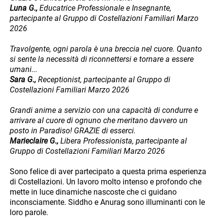
Luna G.,
Educatrice Professionale e Insegnante,
partecipante al Gruppo di Costellazioni Familiari Marzo
2026
Travolgente, ogni parola è una breccia nel cuore. Quanto
si sente la necessità di riconnettersi e tornare a essere
umani...
Sara G.,
Receptionist, partecipante al Gruppo di
Costellazioni Familiari Marzo 2026
Grandi anime a servizio con una capacità di condurre e
arrivare al cuore di ognuno che meritano davvero un
posto in Paradiso! GRAZIE di esserci.
Marieclaire G.,
Libera Professionista, partecipante al
Gruppo di Costellazioni Familiari Marzo 2026
Sono felice di aver partecipato a questa prima esperienza
di Costellazioni. Un lavoro molto intenso e profondo che
mette in luce dinamiche nascoste che ci guidano
inconsciamente. Siddho e Anurag sono illuminanti con le
loro parole.