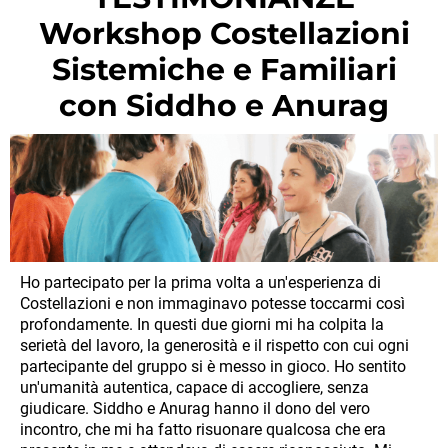
Workshop Costellazioni
Sistemiche e Familiari
con Siddho e Anurag
Ho partecipato per la prima volta a un'esperienza di
Costellazioni e non immaginavo potesse toccarmi così
profondamente. In questi due giorni mi ha colpita la
serietà del lavoro, la generosità e il rispetto con cui ogni
partecipante del gruppo si è messo in gioco. Ho sentito
un'umanità autentica, capace di accogliere, senza
giudicare. Siddho e Anurag hanno il dono del vero
incontro, che mi ha fatto risuonare qualcosa che era