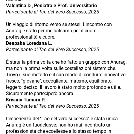
Valentina D., Pediatra e Prof. Universitario
Partecipante al Tao del Vero Successo, 2025
Un viaggio di ritorno verso se stessi. L'incontro con
Anurag è stato per me balsamo per il cuore:
professionalità e cuore.
Deepaka Loredana L.
Partecipante al Tao del Vero Successo, 2025
È stata la prima volta che ho fatto un gruppo con Anurag,
ma non la prima volta sulle costellazioni sistemiche.
Trovo il suo metodo e il suo modo di condurre innovativo,
fresco, "giovane", accogliente, materno, equilibrato,
leggero, deciso. Il lavoro è stato molto profondo e utile.
Sicuramente parteciperò ancora.
Krisana Tamara P.
Partecipante al Tao del Vero Successo, 2025
L'esperienza del "Tao del vero successo" è stata unica.
Anurag è un fuoriclasse: non ho mai incontrato un
professionista che eccellesse allo stesso tempo in