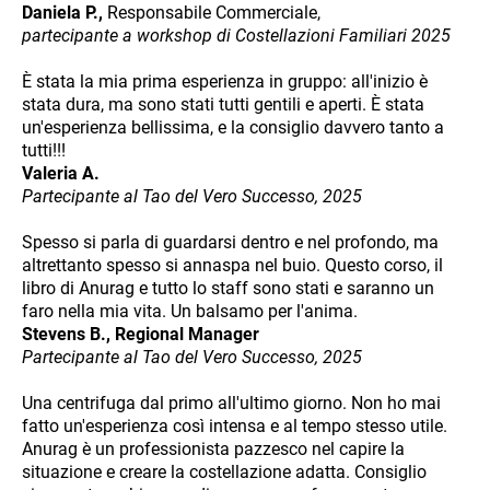
Daniela P.,
Responsabile Commerciale,
partecipante a workshop di Costellazioni Familiari 2025
È stata la mia prima esperienza in gruppo: all'inizio è
stata dura, ma sono stati tutti gentili e aperti. È stata
un'esperienza bellissima, e la consiglio davvero tanto a
tutti!!!
Valeria A.
Partecipante al Tao del Vero Successo, 2025
Spesso si parla di guardarsi dentro e nel profondo, ma
altrettanto spesso si annaspa nel buio. Questo corso, il
libro di Anurag e tutto lo staff sono stati e saranno un
faro nella mia vita. Un balsamo per l'anima.
Stevens B., Regional Manager
Partecipante al Tao del Vero Successo, 2025
Una centrifuga dal primo all'ultimo giorno. Non ho mai
fatto un'esperienza così intensa e al tempo stesso utile.
Anurag è un professionista pazzesco nel capire la
situazione e creare la costellazione adatta. Consiglio