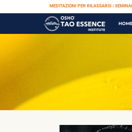
MEDITAZIONI PER RILASSARSI | SEMIN
HOM