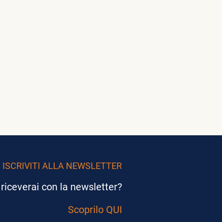
ISCRIVITI ALLA NEWSLETTER
riceverai con la newsletter?
Scoprilo QUI