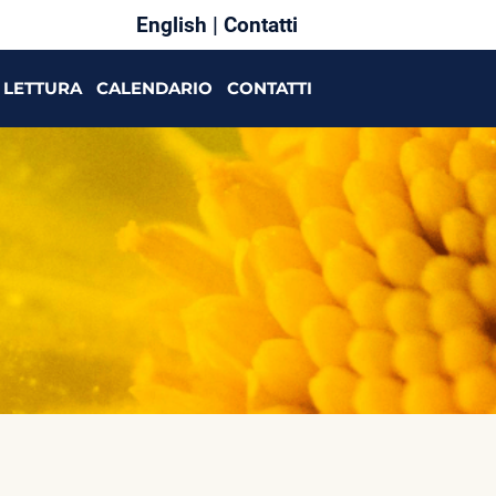
English
|
Contatti
LETTURA
CALENDARIO
CONTATTI