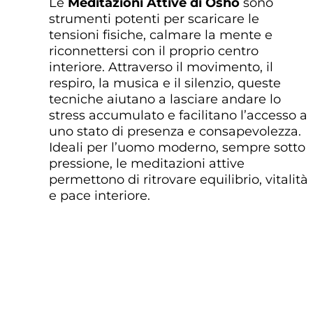
Le
Meditazioni Attive di Osho
sono
strumenti potenti per scaricare le
tensioni fisiche, calmare la mente e
riconnettersi con il proprio centro
interiore. Attraverso il movimento, il
respiro, la musica e il silenzio, queste
tecniche aiutano a lasciare andare lo
stress accumulato e facilitano l’accesso a
uno stato di presenza e consapevolezza.
Ideali per l’uomo moderno, sempre sotto
pressione, le meditazioni attive
permettono di ritrovare equilibrio, vitalità
e pace interiore.