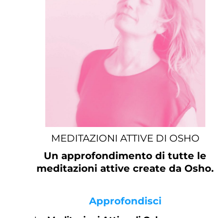
MEDITAZIONI ATTIVE DI OSHO
Un approfondimento di tutte le
meditazioni attive create da Osho.
Approfondisci