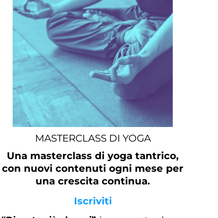
MASTERCLASS DI YOGA
Una masterclass di yoga tantrico,
con nuovi contenuti ogni mese per
una crescita continua.
Iscriviti