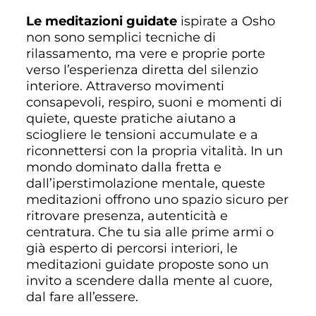
Le meditazioni guidate
ispirate a Osho
non sono semplici tecniche di
rilassamento, ma vere e proprie porte
verso l’esperienza diretta del silenzio
interiore. Attraverso movimenti
consapevoli, respiro, suoni e momenti di
quiete, queste pratiche aiutano a
sciogliere le tensioni accumulate e a
riconnettersi con la propria vitalità. In un
mondo dominato dalla fretta e
dall’iperstimolazione mentale, queste
meditazioni offrono uno spazio sicuro per
ritrovare presenza, autenticità e
centratura. Che tu sia alle prime armi o
già esperto di percorsi interiori, le
meditazioni guidate proposte sono un
invito a scendere dalla mente al cuore,
dal fare all’essere.