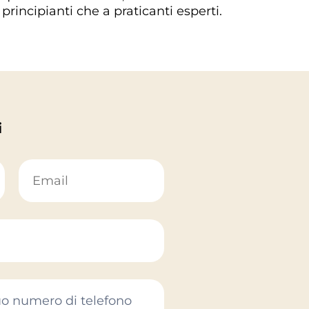
principianti che a praticanti esperti.
i