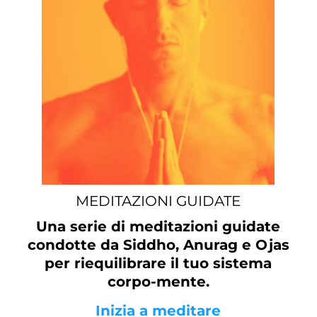
MEDITAZIONI GUIDATE
Una serie di meditazioni guidate
condotte da Siddho, Anurag e Ojas
per riequilibrare il tuo sistema
corpo-mente.
Inizia a meditare