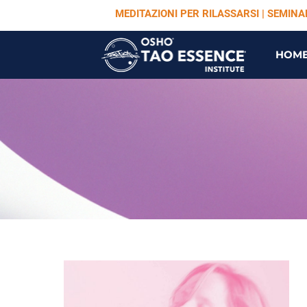
MEDITAZIONI PER RILASSARSI | SEMIN
HOM