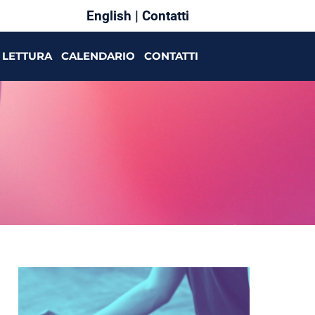
English
|
Contatti
LETTURA
CALENDARIO
CONTATTI