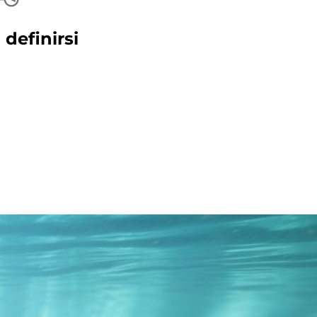
 definirsi