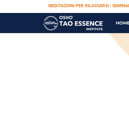
MEDITAZIONI PER RILASSARSI | SEMIN
HOM