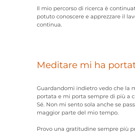
Il mio percorso di ricerca è continu
potuto conoscere e apprezzare il lav
continua.
Meditare mi ha portato
Guardandomi indietro vedo che la 
portata e mi porta sempre di più a c
Sé. Non mi sento sola anche se passo
maggior parte del mio tempo.
Provo una gratitudine sempre più pr