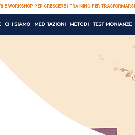
ARI E WORKSHOP PER CRESCERE | TRAINING PER TRASFORMARSI
E
CHI SIAMO
MEDITAZIONI
METODI
TESTIMONIANZE