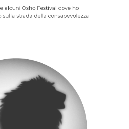
 e alcuni Osho Festival dove ho
o sulla strada della consapevolezza