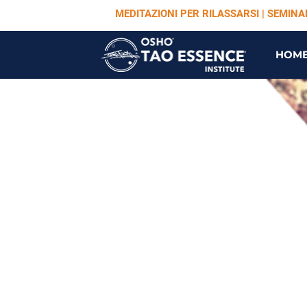
MEDITAZIONI PER RILASSARSI | SEMIN
HOM