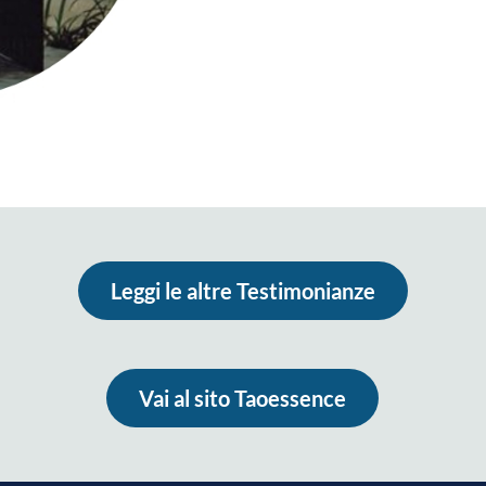
Leggi le altre Testimonianze
Vai al sito Taoessence