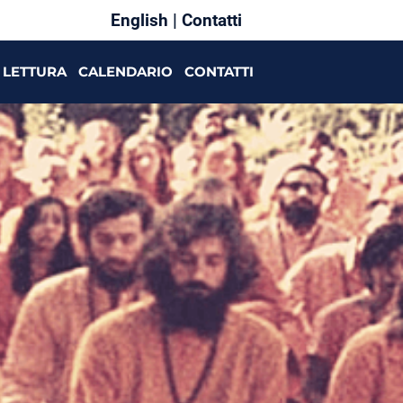
English
|
Contatti
LETTURA
CALENDARIO
CONTATTI