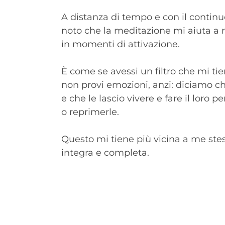
A distanza di tempo e con il continu
noto che la meditazione mi aiuta a 
in momenti di attivazione.
È come se avessi un filtro che mi ti
non provi emozioni, anzi: diciamo c
e che le lascio vivere e fare il loro 
o reprimerle.
Questo mi tiene più vicina a me stes
integra e completa.