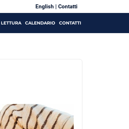
English
|
Contatti
LETTURA
CALENDARIO
CONTATTI