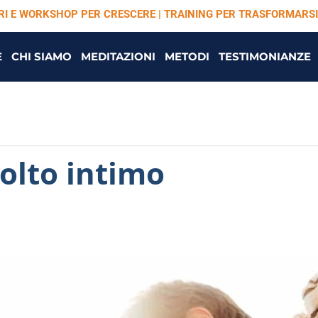
ARI E WORKSHOP PER CRESCERE | TRAINING PER TRASFORMARSI
E
CHI SIAMO
MEDITAZIONI
METODI
TESTIMONIANZE
olto intimo