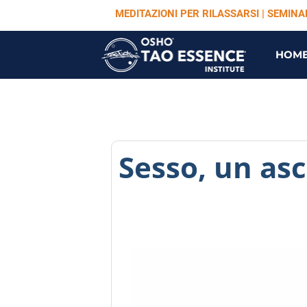
MEDITAZIONI PER RILASSARSI | SEMIN
HOM
Sesso, un asc