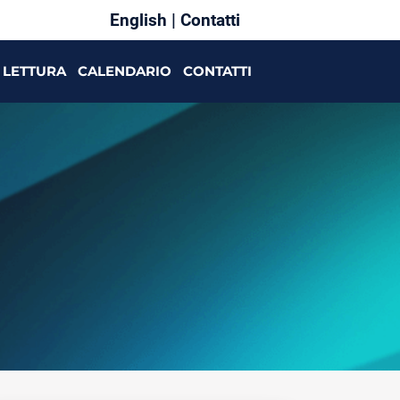
English
|
Contatti
LETTURA
CALENDARIO
CONTATTI