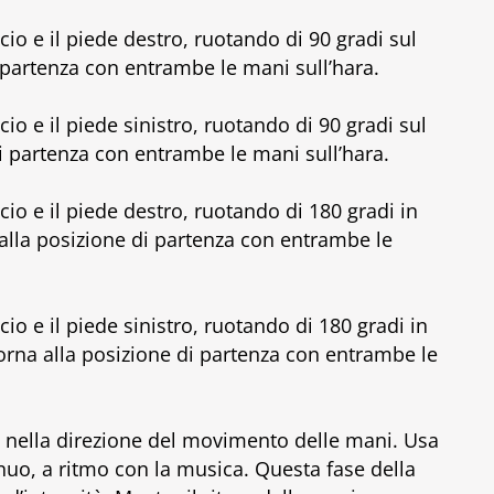
o e il piede destro, ruotando di 90 gradi sul
i partenza con entrambe le mani sull’hara.
o e il piede sinistro, ruotando di 90 gradi sul
 di partenza con entrambe le mani sull’hara.
io e il piede destro, ruotando di 180 gradi in
 alla posizione di partenza con entrambe le
o e il piede sinistro, ruotando di 180 gradi in
 torna alla posizione di partenza con entrambe le
ti nella direzione del movimento delle mani. Usa
inuo, a ritmo con la musica. Questa fase della