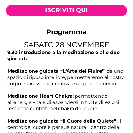
ISCRIVITI QUI
Programma
SABATO 28 NOVEMBRE
9,30 introduzione alla meditazione e alle due
giornate
.
Meditazione guidata “L'Arte del Fluire”
: da uno
spazio di riposo interiore, permetteremo al nostro
corpo espressione creativa e respiro rigenerante.
Meditazione Heart Chakra
: permettendo
all’energia vitale di espandersi in tutte direzioni
restando centrati nel chakra del cuore.
Meditazione guidata “Il Cuore della Quiete”
: il
centro del cuore è per sua natura il centro della