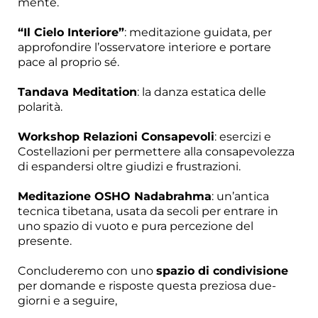
mente.
“Il Cielo Interiore”
: meditazione guidata, per
approfondire l’osservatore interiore e portare
pace al proprio sé.
Tandava Meditation
: la danza estatica delle
polarità.
Workshop Relazioni Consapevoli
: esercizi e
Costellazioni per permettere alla consapevolezza
di espandersi oltre giudizi e frustrazioni.
Meditazione OSHO Nadabrahma
: un’antica
tecnica tibetana, usata da secoli per entrare in
uno spazio di vuoto e pura percezione del
presente.
Concluderemo con uno
spazio di condivisione
per domande e risposte questa preziosa due-
giorni e a seguire,