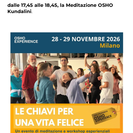
dalle 17,45 alle 18,45, la Meditazione OSHO
Kundalini
.