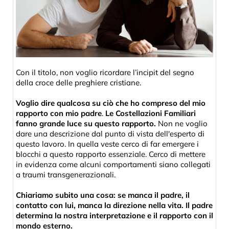
Con il titolo, non voglio ricordare l’incipit del segno
della croce delle preghiere cristiane.
Voglio dire qualcosa su ciò che ho compreso del mio
rapporto con mio padre
.
Le Costellazioni Familiari
fanno grande luce su questo rapporto.
Non ne voglio
dare una descrizione dal punto di vista dell'esperto di
questo lavoro. In quella veste cerco di far emergere i
blocchi a questo rapporto essenziale. Cerco di mettere
in evidenza come alcuni comportamenti siano collegati
a traumi transgenerazionali.
Chiariamo subito una cosa: se manca il padre, il
contatto con lui, manca la direzione nella vita. Il padre
determina la nostra interpretazione e il rapporto con il
mondo esterno.