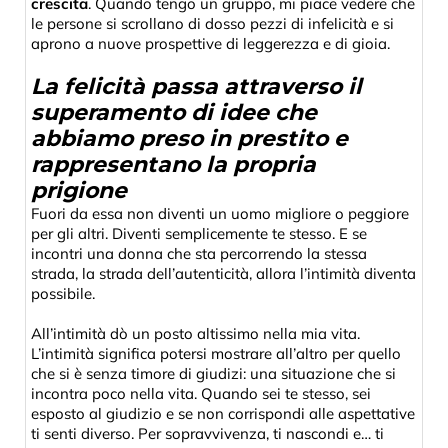
crescita
. Quando tengo un gruppo, mi piace vedere che
le persone si scrollano di dosso pezzi di infelicità e si
aprono a nuove prospettive di leggerezza e di gioia.
La felicità passa attraverso il
superamento di idee che
abbiamo preso in prestito e
rappresentano la propria
prigione
Fuori da essa non diventi un uomo migliore o peggiore
per gli altri. Diventi semplicemente te stesso. E se
incontri una donna che sta percorrendo la stessa
strada, la strada dell’autenticità, allora l’intimità diventa
possibile.
All’intimità dò un posto altissimo nella mia vita.
L’intimità significa potersi mostrare all’altro per quello
che si è senza timore di giudizi: una situazione che si
incontra poco nella vita. Quando sei te stesso, sei
esposto al giudizio e se non corrispondi alle aspettative
ti senti diverso. Per sopravvivenza, ti nascondi e… ti