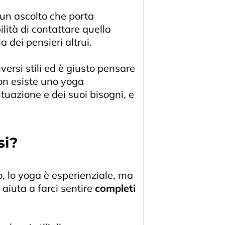
un ascolto che porta
ilità di contattare quella
a dei pensieri altrui.
versi stili ed è giusto pensare
on esiste uno yoga
tuazione e dei suoi bisogni, e
si?
, lo yoga è esperienziale, ma
 aiuta a farci sentire
completi