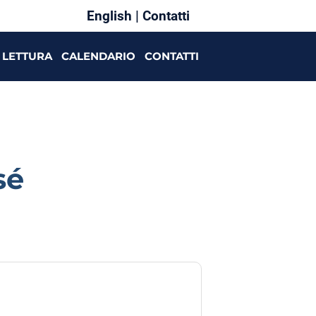
English
|
Contatti
LETTURA
CALENDARIO
CONTATTI
sé