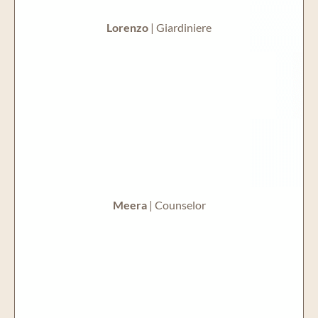
Lorenzo
| Giardiniere
Meera
| Counselor