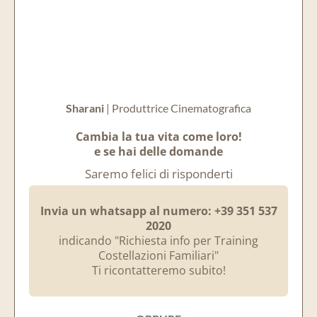
Sharani
| Produttrice Cinematografica
Cambia la tua vita come loro!
e se hai delle domande
Saremo felici di risponderti
Invia un whatsapp al numero: +39 351 537
2020
indicando "Richiesta info per Training
Costellazioni Familiari"
Ti ricontatteremo subito!