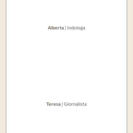
Alberta
| Indologa
Teresa
| Giornalista