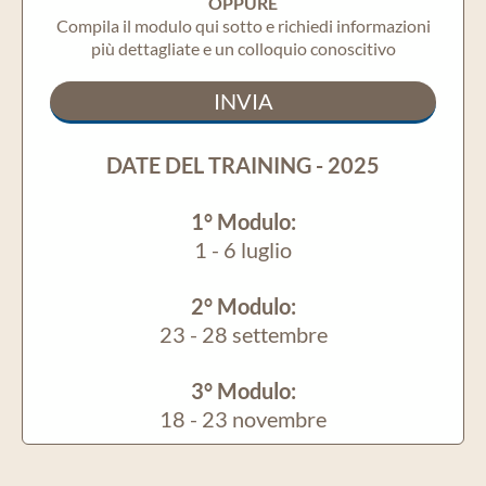
OPPURE
Compila il modulo qui sotto e richiedi informazioni
più dettagliate e un colloquio conoscitivo
INVIA
DATE DEL TRAINING - 2025
1° Modulo:
1 - 6 luglio
2° Modulo:
23 - 28 settembre
3° Modulo:
18 - 23 novembre