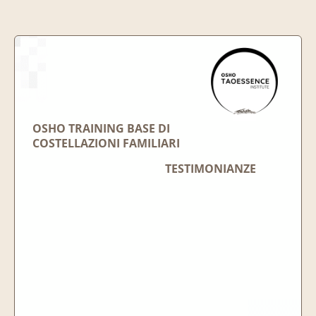
OSHO TRAINING BASE DI
COSTELLAZIONI FAMILIARI
TESTIMONIANZE