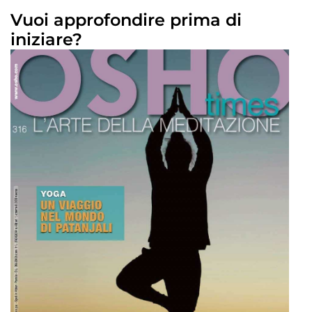
Vuoi approfondire prima di
iniziare?