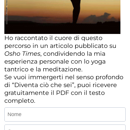
Ho raccontato il cuore di questo
percorso in un articolo pubblicato su
Osho Times
, condividendo la mia
esperienza personale con lo yoga
tantrico e la meditazione.
Se vuoi immergerti nel senso profondo
di “Diventa ciò che sei”, puoi ricevere
gratuitamente il PDF con il testo
completo.