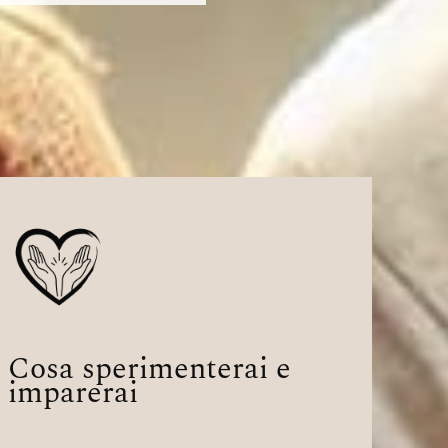
Cosa sperimenterai e
imparerai