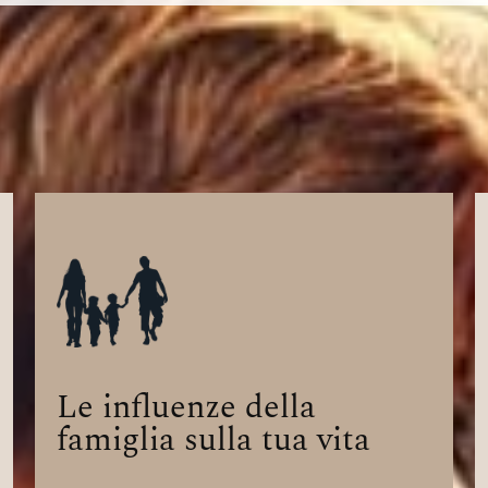
Le influenze della
famiglia sulla tua vita