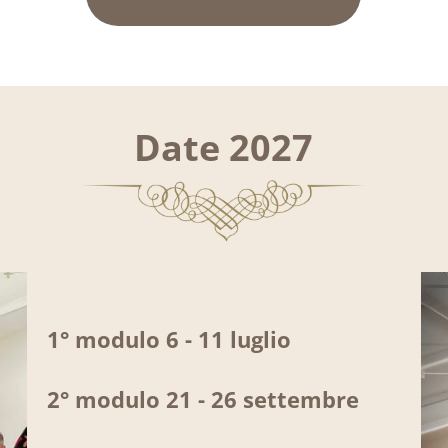
Date 2027
1° modulo 6 - 11 luglio
2° modulo 21 - 26 settembre