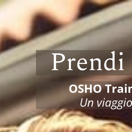
Prendi 
OSHO Traini
Un viaggio