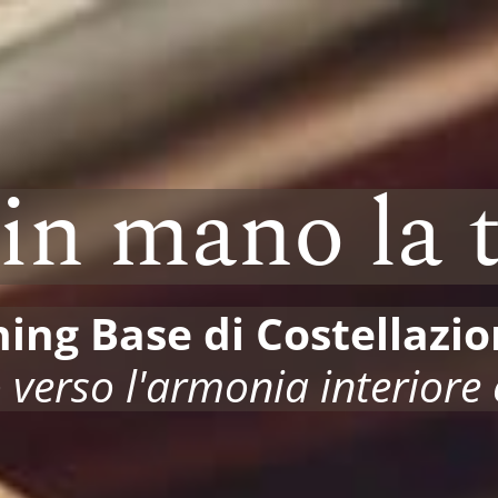
in mano la t
ng Base di Costellazio
 verso l'armonia interiore 