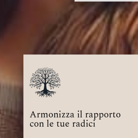
Armonizza il rapporto
con le tue radici