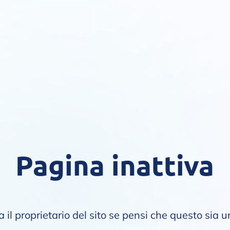
Pagina inattiva
 il proprietario del sito se pensi che questo sia u