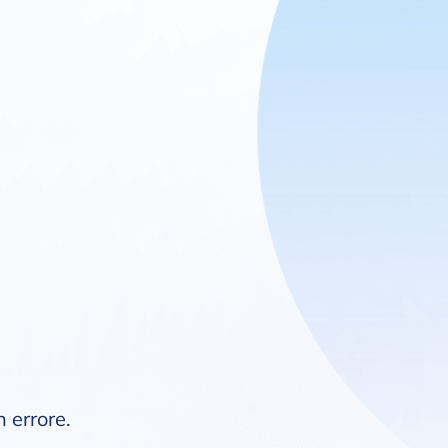
n errore.