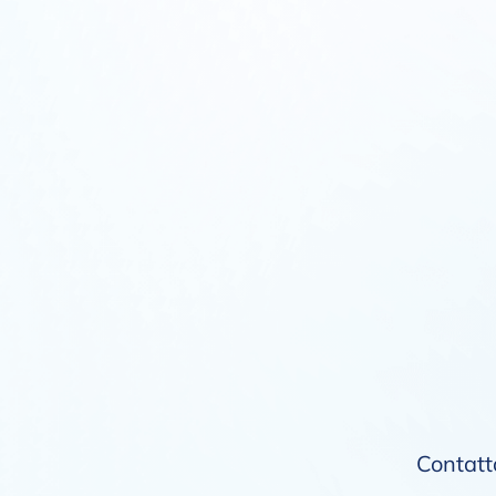
Contatta