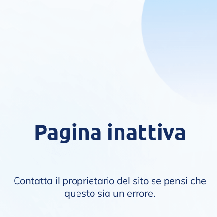
Pagina inattiva
Contatta il proprietario del sito se pensi che
questo sia un errore.